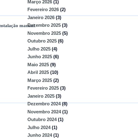
Março 2026
(1)
Fevereiro 2026
(2)
Janeiro 2026
(3)
Dezembro 2025
(3)
nstalação manual.
Novembro 2025
(5)
Outubro 2025
(6)
Julho 2025
(4)
Junho 2025
(6)
Maio 2025
(9)
Abril 2025
(10)
Março 2025
(2)
Fevereiro 2025
(3)
Janeiro 2025
(3)
Dezembro 2024
(8)
Novembro 2024
(1)
Outubro 2024
(1)
Julho 2024
(1)
Junho 2024
(1)