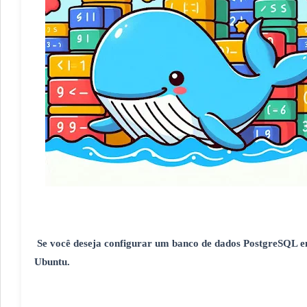
Se você deseja configurar um banco de dados PostgreSQL em
Ubuntu.