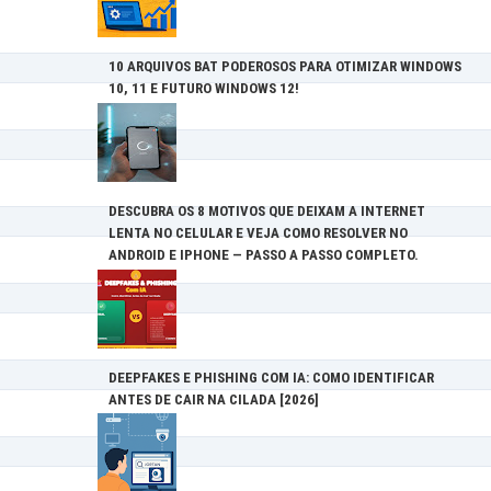
10 ARQUIVOS BAT PODEROSOS PARA OTIMIZAR WINDOWS
10, 11 E FUTURO WINDOWS 12!
DESCUBRA OS 8 MOTIVOS QUE DEIXAM A INTERNET
LENTA NO CELULAR E VEJA COMO RESOLVER NO
ANDROID E IPHONE — PASSO A PASSO COMPLETO.
DEEPFAKES E PHISHING COM IA: COMO IDENTIFICAR
ANTES DE CAIR NA CILADA [2026]