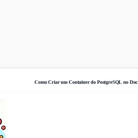
Como Criar um Container do PostgreSQL no Doc