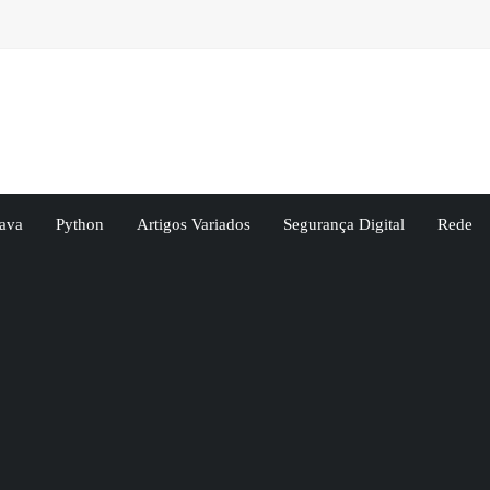
ava
Python
Artigos Variados
Segurança Digital
Rede