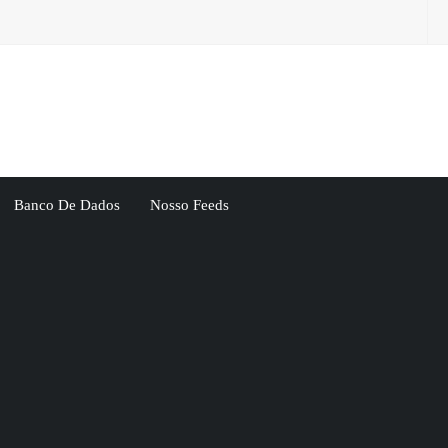
Banco De Dados
Nosso Feeds