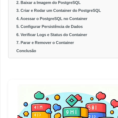
2. Baixar a Imagem do PostgreSQL
3. Criar e Rodar um Container do PostgreSQL
4. Acessar o PostgreSQL no Container
5. Configurar Persistência de Dados
6. Verificar Logs e Status do Container
7. Parar e Remover o Container
Conclusão