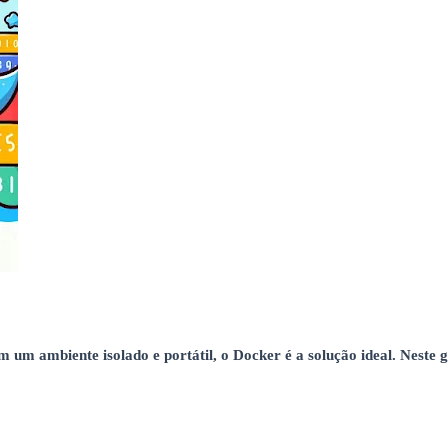
 um ambiente isolado e portátil, o Docker é a solução ideal. Neste